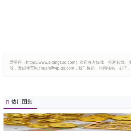
爱星座（https://www.a-xingzuo.com）欢迎各方
等，发邮件至kuchuan@vip.qq.com，我们将第一时间核实、处理
热门图集