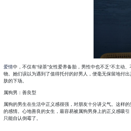
爱情
中，不仅有“绿茶”女性爱养备胎，男性中也不乏“不主动
物。她们误以为遇到了值得托付的好男人，便毫无保留地付出
肤的下场。
属狗男：善良型
属狗的男生在生活中正义感很强，对朋友十分讲义气。这样的
的感情。心地善良的女生，最容易被属狗男身上的正义感吸引
只能自认倒霉了。