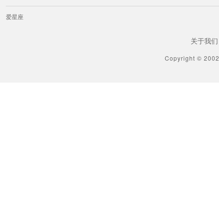
爱星座
关于我们
Copyright © 200