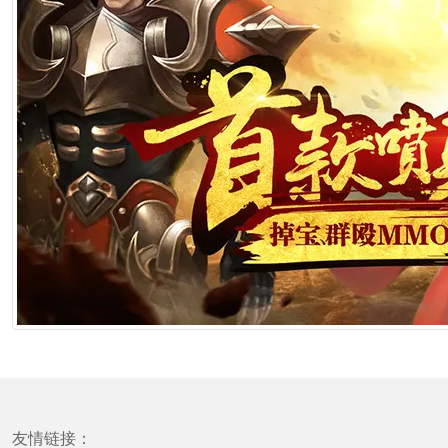
友情链接：