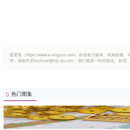
爱星座（https://www.a-xingzuo.com）欢迎各方
等，发邮件至kuchuan@vip.qq.com，我们将第一时间核实、处理
热门图集