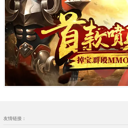
友情链接：