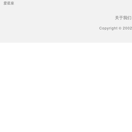
爱星座
关于我们
Copyright © 200