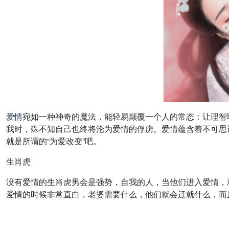
爱情
宛如一种神奇的魔法，能轻易颠覆一个人的常态：让理智
我时，殊不知自己也终将沦为爱情的俘虏。爱情蕴含着不可思
就是所谓的“为爱改变”吧。
生肖
虎
没有爱情的生肖虎男会是强势，自我的人，当他们进入爱情，
爱情的时候非常直白，老婆需要什么，他们就会迁就什么，而