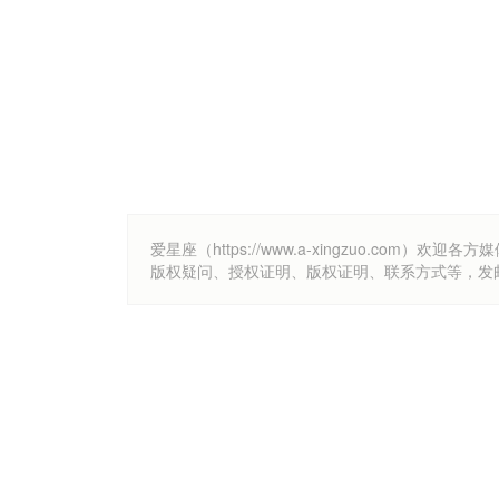
爱星座（https://www.a-xingzuo.c
版权疑问、授权证明、版权证明、联系方式等，发邮件至k