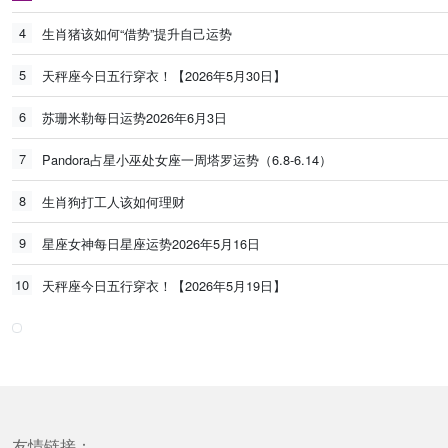
4
生肖猪该如何“借势”提升自己运势
5
天秤座今日五行穿衣！【2026年5月30日】
6
苏珊米勒每日运势2026年6月3日
7
Pandora占星小巫处女座一周塔罗运势（6.8-6.14）
8
生肖狗打工人该如何理财
9
星座女神每日星座运势2026年5月16日
10
天秤座今日五行穿衣！【2026年5月19日】
友情链接：