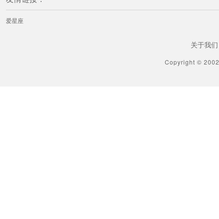
爱星座
关于我们
Copyright © 200