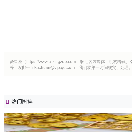
爱星座（https://www.a-xingzuo.com）欢迎各方
等，发邮件至kuchuan@vip.qq.com，我们将第一时间核实、处理
热门图集