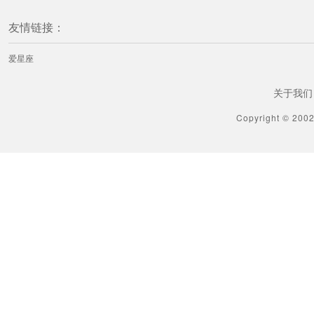
友情链接：
爱星座
关于我们
Copyright © 200