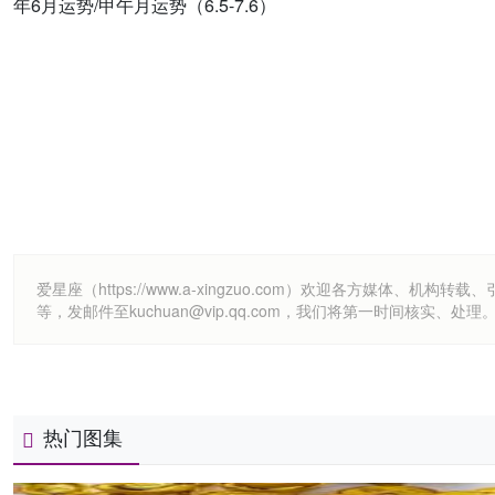
年6月运势/甲午月运势（6.5-7.6）
爱星座（https://www.a-xingzuo.com）欢迎各方
等，发邮件至kuchuan@vip.qq.com，我们将第一时间核实、处理
热门图集