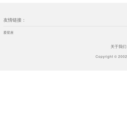
友情链接：
爱星座
关于我们
Copyright © 200