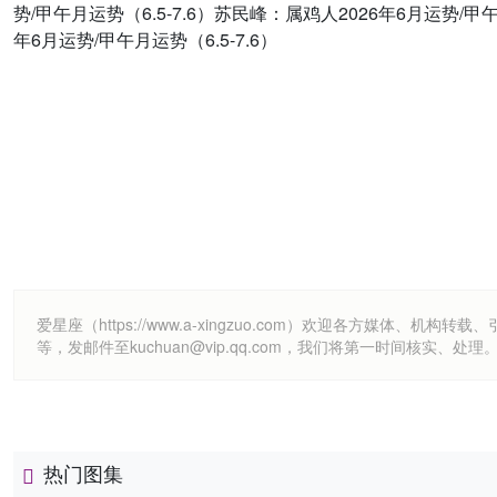
势/甲午月运势（6.5-7.6）苏民峰：属鸡人2026年6月运势/甲午
年6月运势/甲午月运势（6.5-7.6）
爱星座（https://www.a-xingzuo.com）欢迎各方
等，发邮件至kuchuan@vip.qq.com，我们将第一时间核实、处理
热门图集