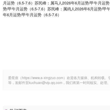
月运势（6.5-7.6）苏民峰：属马人2026年6月运势/甲午月运势（
势/甲午月运势（6.5-7.6）苏民峰：属鸡人2026年6月运势/甲午
年6月运势/甲午月运势（6.5-7.6）
爱星座（https://www.a-xingzuo.com）欢迎各方
等，发邮件至kuchuan@vip.qq.com，我们将第一时间核实、处理