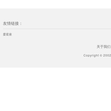
友情链接：
爱星座
关于我们
Copyright © 200