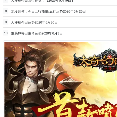
天秤座今日五行穿衣！【2026年5月19日】
8
水玲师傅：今日五行能量/五行运势2026年5月25日
9
天秤座今日运势2026年5月30日
10
董易林每日生肖运势2026年6月3日