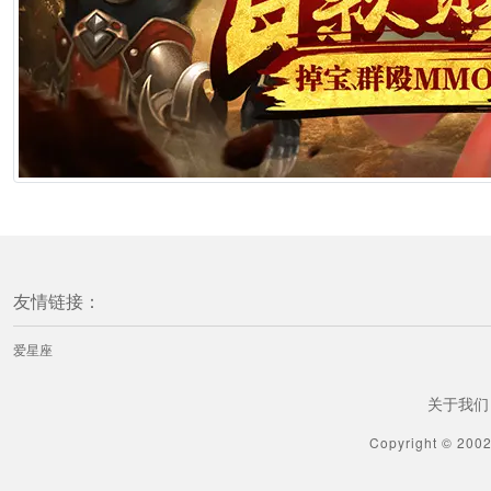
友情链接：
爱星座
关于我们
Copyright © 200