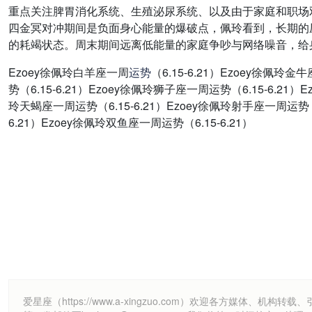
重点关注脾胃消化系统、生殖泌尿系统、以及由于家庭和职场
四金冥对冲期间是负面身心能量的爆破点，佩玲看到，长期的
的耗竭状态。周末期间远离低能量的家庭争吵与网络噪音，给
Ezoey徐佩玲白羊座一周
运势
（6.15-6.21）Ezoey徐佩玲
势（6.15-6.21）Ezoey徐佩玲狮子座一周运势（6.15-6.21）
玲天蝎座一周运势（6.15-6.21）Ezoey徐佩玲射手座一周运势（6
6.21）Ezoey徐佩玲双鱼座一周运势（6.15-6.21）
爱星座（https://www.a-xingzuo.com）欢迎各方