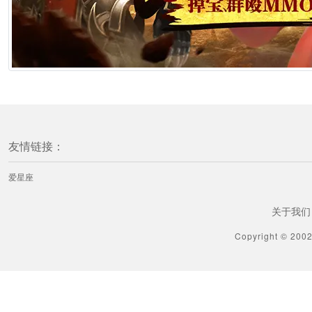
友情链接：
爱星座
关于我们
Copyright © 200