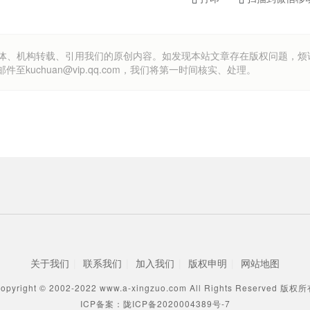
om）欢迎各方媒体、机构转载、引用我们的原创内容。如发现本站文章存在版权问题，
uchuan@vip.qq.com，我们将第一时间核实、处理。
关于我们
|
联系我们
|
加入我们
|
版权申明
|
网站地图
opyright © 2002-2022 www.a-xingzuo.com All Rights Reserved 版权
ICP备案：陇ICP备2020004389号-7