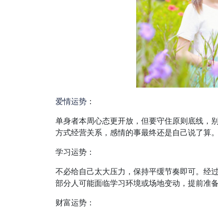
爱情
运势
：
单身者本周心态更开放，但要守住原则底线，
方式经营关系，感情的事最终还是自己说了算
学习运势：
不必给自己太大压力，保持平缓节奏即可。经
部分人可能面临学习环境或场地变动，提前准
财富运势：