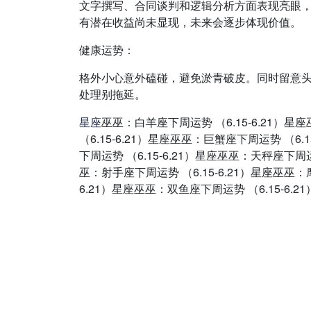
文字撰写、合同谈判和逻辑分析方面表现亮眼
有潜在收益尚未显现，未来会逐步体现价值。
健康运势：
格外小心意外磕碰，避免淤青破皮。同时留意
处理别拖延。
星座
巫巫：白羊座下周运势 （6.15-6.21）星
（6.15-6.21）星座巫巫：巨蟹座下周运势 （6.
下周运势 （6.15-6.21）星座巫巫：天秤座下周运
巫：射手座下周运势 （6.15-6.21）星座巫巫：摩
6.21）星座巫巫：双鱼座下周运势 （6.15-6.21