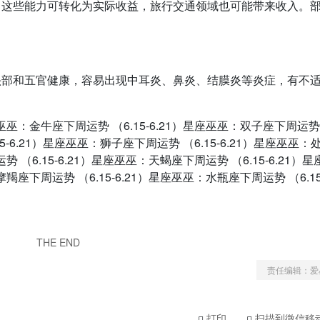
，这些能力可转化为实际收益，旅行交通领域也可能带来收入。
头部和五官健康，容易出现中耳炎、鼻炎、结膜炎等炎症，有不
座巫巫：金牛座下周运势 （6.15-6.21）星座巫巫：双子座下周运势
15-6.21）星座巫巫：狮子座下周运势 （6.15-6.21）星座巫巫：
势 （6.15-6.21）星座巫巫：天蝎座下周运势 （6.15-6.21）星
羯座下周运势 （6.15-6.21）星座巫巫：水瓶座下周运势 （6.15
）
THE END
责任编辑：爱
打印
扫描到微信移