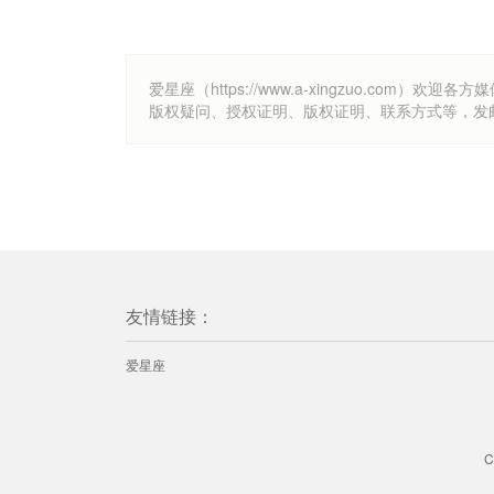
爱星座（https://www.a-xingzuo.c
版权疑问、授权证明、版权证明、联系方式等，发邮件至k
友情链接：
爱星座
C