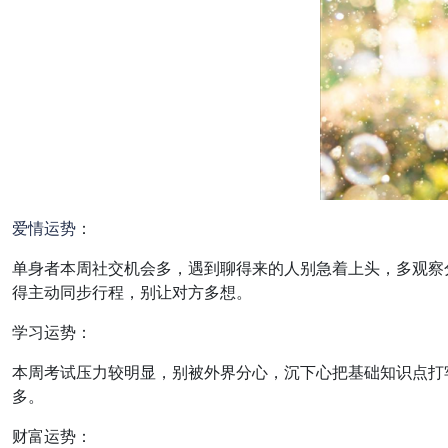
爱情
运势
：
单身者本周社交机会多，遇到聊得来的人别急着上头，多观察
得主动同步行程，别让对方多想。
学习运势：
本周考试压力较明显，别被外界分心，沉下心把基础知识点打
多。
财富运势：