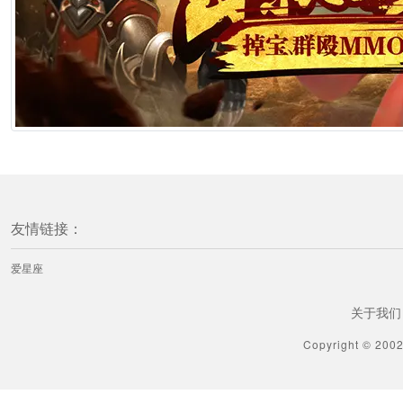
友情链接：
爱星座
关于我们
Copyright © 200