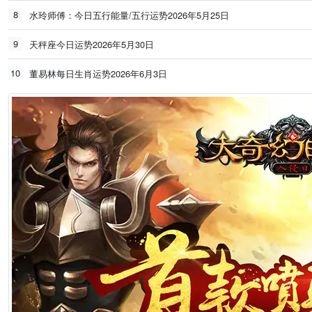
8
水玲师傅：今日五行能量/五行运势2026年5月25日
9
天秤座今日运势2026年5月30日
10
董易林每日生肖运势2026年6月3日