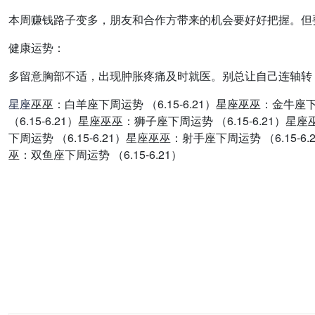
本周赚钱路子变多，朋友和合作方带来的机会要好好把握。但
健康运势：
多留意胸部不适，出现肿胀疼痛及时就医。别总让自己连轴转
星座
巫巫：白羊座下周运势 （6.15-6.21）星座巫巫：金牛座下
（6.15-6.21）星座巫巫：狮子座下周运势 （6.15-6.21）
下周运势 （6.15-6.21）星座巫巫：射手座下周运势 （6.15-6
巫：双鱼座下周运势 （6.15-6.21）