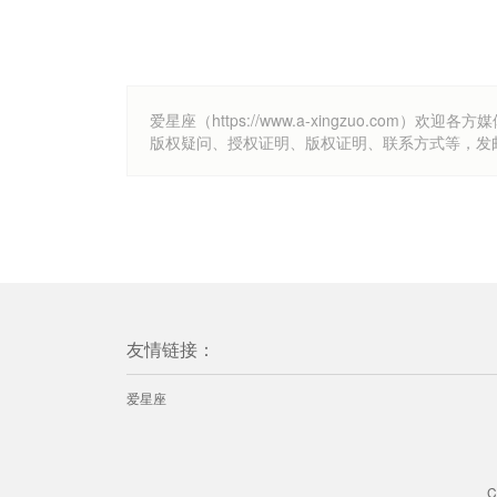
爱星座（https://www.a-xingzuo.c
版权疑问、授权证明、版权证明、联系方式等，发邮件至k
友情链接：
爱星座
C