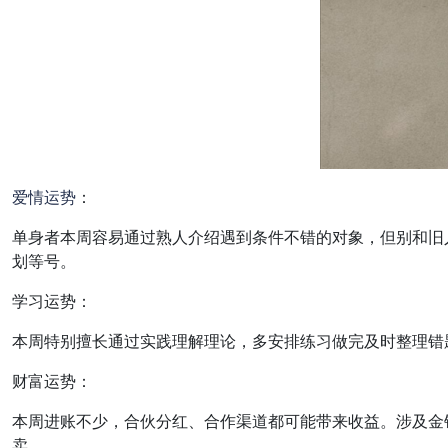
爱情
运势
：
单身者本周容易通过熟人介绍遇到条件不错的对象，但别和旧
划等号。
学习运势：
本周特别擅长通过实践理解理论，多安排练习做完及时整理错
财富运势：
本周进账不少，合伙分红、合作渠道都可能带来收益。涉及金
卖。