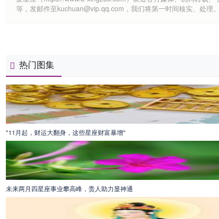
等，发邮件至kuchuan@vip.qq.com，我们将第一时间核实、处理
热门图集
"11月起，财运大翻身，这些星座财富暴增"
未来两月四星座事业攀高峰，贵人助力显神通