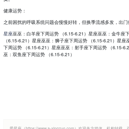
健康运势：
之前困扰的呼吸系统问题会慢慢好转，但换季流感多发，出门
星座
巫巫：白羊座下周运势 （6.15-6.21）星座巫巫：金牛座下
（6.15-6.21）星座巫巫：狮子座下周运势 （6.15-6.21）
下周运势 （6.15-6.21）星座巫巫：射手座下周运势 （6.15-6
巫：双鱼座下周运势 （6.15-6.21）
爱星座（https://www.a-xingzuo.com）欢迎各方