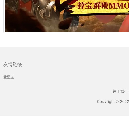
友情链接：
爱星座
关于我们
Copyright © 200