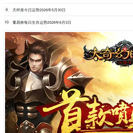
9
天秤座今日运势2026年5月30日
10
董易林每日生肖运势2026年6月3日