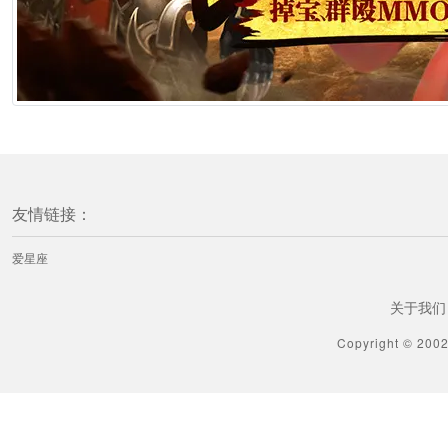
友情链接：
爱星座
关于我们
Copyright © 200