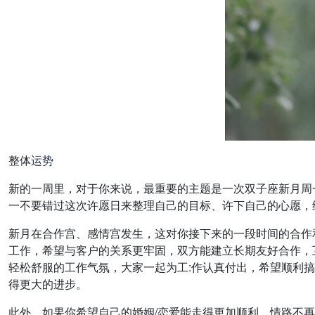
整体
运势
新的一周里，对于你来说，最重要的主题是一次双子座新月周
一不要错过这次许愿日来整理自己的目标、许下自己的心愿，
新月在合作宫、感情宫发生，这对你接下来的一段时间的合作
工作，希望与客户的关系更牢固，双方能建立长期友好合作，
轻松舒服的工作气氛，大家一起为工:作认真付出，希望顺利搞
得更大的进步。
此外，如果你希望自己的婚姻/恋爱能走得更加顺利，情路不