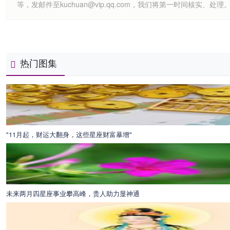
等，发邮件至kuchuan@vip.qq.com，我们将第一时间核实、处理
热门图集
"11月起，财运大翻身，这些星座财富暴增"
未来两月四星座事业攀高峰，贵人助力显神通