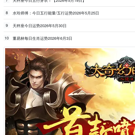
天秤座今日五行穿衣！【2026年5月19日】
8
水玲师傅：今日五行能量/五行运势2026年5月25日
9
天秤座今日运势2026年5月30日
10
董易林每日生肖运势2026年6月3日