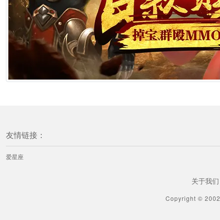
友情链接：
爱星座
关于我们
Copyright © 200