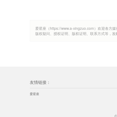
爱星座（https://www.a-xingzuo.c
版权疑问、授权证明、版权证明、联系方式等，发邮件至k
友情链接：
爱星座
C