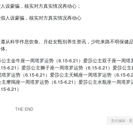
假人设蒙骗，核实对方真实情况再动心；
虚假人设蒙骗，核实对方真实情况再动心
，遵从科学作息饮食。月处女甄别养生资讯，少吃来路不明保健
身体。
1）爱莎公主金牛座一周塔罗运势（6.15-6.21）爱莎公主双子座一周
.15-6.21）爱莎公主狮子座一周塔罗运势（6.15-6.21）爱莎公
塔罗运势（6.15-6.21）爱莎公主天蝎座一周塔罗运势（6.15-6.
莎公主摩羯座一周塔罗运势（6.15-6.21）爱莎公主水瓶座一周塔罗
5-6.21）
THE END
责任编辑：爱