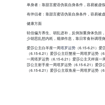
单身者：靠甜言蜜语伪装自身条件，容易被虚
有伴侣者：靠甜言蜜语伪装自身条件，容易被
健康方面
轻信偏方养生、胡乱进补，反倒加重身体负担
少胡思乱想内耗，规律作息，靠日常食补调理
爱莎公主白羊座一周
塔罗
运势
（6.15-6.2
（6.15-6.21）爱莎公主巨蟹座一周塔罗运势（6
一周塔罗运势（6.15-6.21）爱莎公主天秤座一周
莎公主射手座一周塔罗运势（6.15-6.21）爱
（6.15-6.21）爱莎公主双鱼座一周塔罗运势（6.1