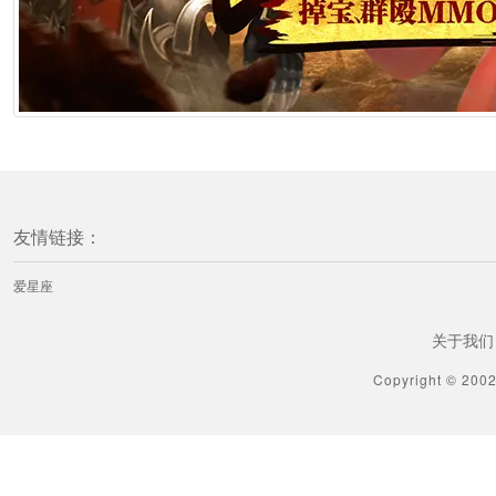
友情链接：
爱星座
关于我们
Copyright © 200