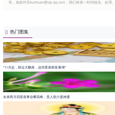
等，发邮件至kuchuan@vip.qq.com，我们将第一时间核实、处理
热门图集
"11月起，财运大翻身，这些星座财富暴增"
未来两月四星座事业攀高峰，贵人助力显神通