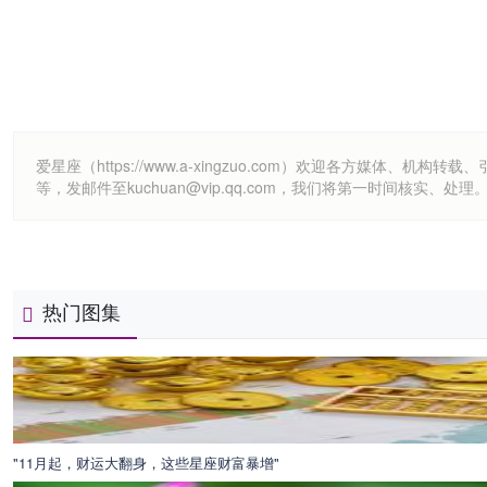
爱星座（https://www.a-xingzuo.com）欢迎各方
等，发邮件至kuchuan@vip.qq.com，我们将第一时间核实、处理
热门图集
"11月起，财运大翻身，这些星座财富暴增"