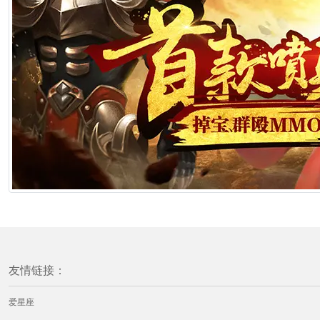
友情链接：
爱星座