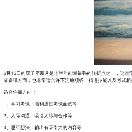
6月15日的双子座新月是上半年能量最强的转折点之一，这
或资讯方面，也非常适合许下沟通顺畅、精进技能以及考试相
适合许愿方向：
1、学习考试：顺利通过考试面试等
2、人际沟通：吸引人脉与合作等
3、思维想法：输出有吸引力的内容等