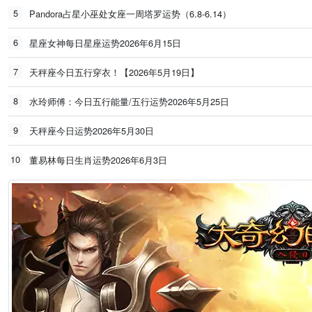
5
Pandora占星小巫处女座一周塔罗运势（6.8-6.14）
6
星座女神每日星座运势2026年6月15日
7
天秤座今日五行穿衣！【2026年5月19日】
8
水玲师傅：今日五行能量/五行运势2026年5月25日
9
天秤座今日运势2026年5月30日
10
董易林每日生肖运势2026年6月3日