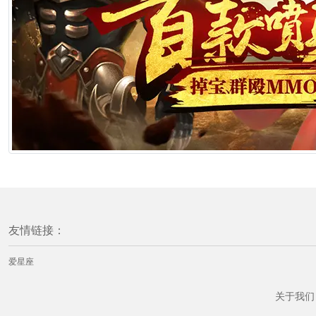
友情链接：
爱星座
关于我们