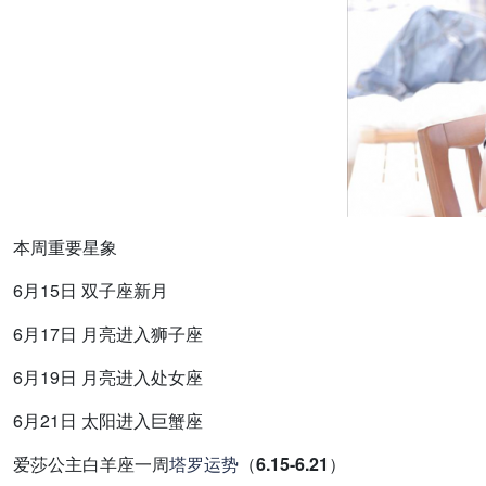
本周重要星象
6月15日 双子座新月
6月17日 月亮进入狮子座
6月19日 月亮进入处女座
6月21日 太阳进入巨蟹座
爱莎公主白羊座一周
塔罗
运势
（6.15-6.21）