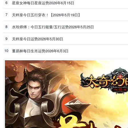
6
星座女神每日星座运势2026年6月15日
7
天秤座今日五行穿衣！【2026年5月19日】
8
水玲师傅：今日五行能量/五行运势2026年5月25日
9
天秤座今日运势2026年5月30日
10
董易林每日生肖运势2026年6月3日