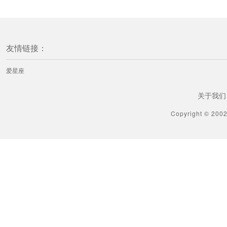
友情链接：
爱星座
关于我们
Copyright © 200