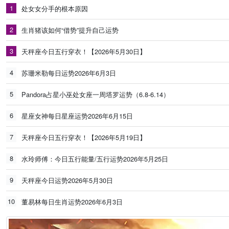
1
处女女分手的根本原因
2
生肖猪该如何“借势”提升自己运势
3
天秤座今日五行穿衣！【2026年5月30日】
4
苏珊米勒每日运势2026年6月3日
5
Pandora占星小巫处女座一周塔罗运势（6.8-6.14）
6
星座女神每日星座运势2026年6月15日
7
天秤座今日五行穿衣！【2026年5月19日】
8
水玲师傅：今日五行能量/五行运势2026年5月25日
9
天秤座今日运势2026年5月30日
10
董易林每日生肖运势2026年6月3日