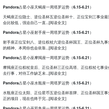
Pandora占星小巫天蝎座一周塔罗运势（6.15-6.21）
天蝎座正位隐士、逆位圣杯五逆位圣杯十、正位宝剑三事业最
会比较低，强迫自己一直...[阅读全文]
Pandora占星小巫射手座一周塔罗运势（6.15-6.21）
射手座正位宝剑八、逆位权杖六逆位圣杯国王、正位圣杯九事
的精神。本周你也会依靠...[阅读全文]
Pandora占星小巫摩羯座一周塔罗运势（6.15-6.21）
摩羯座正位权杖皇后、正位圣杯三正位高塔、正位权杖七事业
去行事，对待工作缺乏未...[阅读全文]
Pandora占星小巫水瓶座一周塔罗运势（6.15-6.21）
水瓶座正位太阳、正位星币五逆位圣杯首牌、正位圣杯国王事
正的项目，现在也终于完...[阅读全文]
Pandora占星小巫双鱼座一周塔罗运势（6.15-6.21）