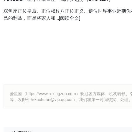
双鱼座正位皇后、正位权杖八正位正义、逆位世界事业近期你
己的利益，而是将家人和...[阅读全文]
爱星座（https://www.a-xingzuo.com）欢迎各方
等，发邮件至kuchuan@vip.qq.com，我们将第一时间核实、处理