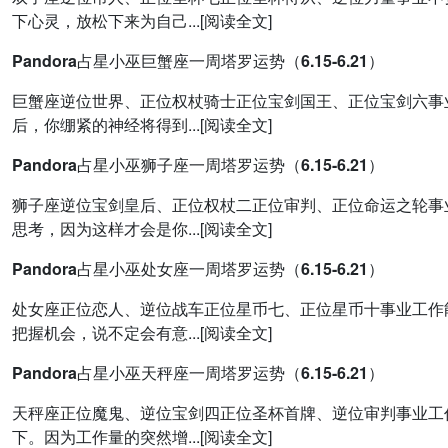
下心灵，放松下来为自己...[阅读全文]
Pandora占星小巫巨蟹座一周塔罗运势（6.15-6.21）
巨蟹座逆位世界、正位权杖骑士正位宝剑国王、正位宝剑六事
后，你绷紧的神经将得到...[阅读全文]
Pandora占星小巫狮子座一周塔罗运势（6.15-6.21）
狮子座逆位宝剑皇后、正位权杖二正位审判、正位命运之轮事
思考，因为这样才会是你...[阅读全文]
Pandora占星小巫处女座一周塔罗运势（6.15-6.21）
处女座正位恋人、逆位战车正位星币七、正位星币十事业工作
把握机会，说不定会有意...[阅读全文]
Pandora占星小巫天秤座一周塔罗运势（6.15-6.21）
天秤座正位魔鬼、逆位宝剑四正位圣杯首牌、逆位审判事业工
下。因为工作量的突然增...[阅读全文]