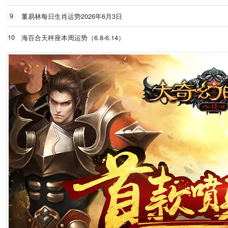
9
董易林每日生肖运势2026年6月3日
10
海百合天秤座本周运势（6.8-6.14）