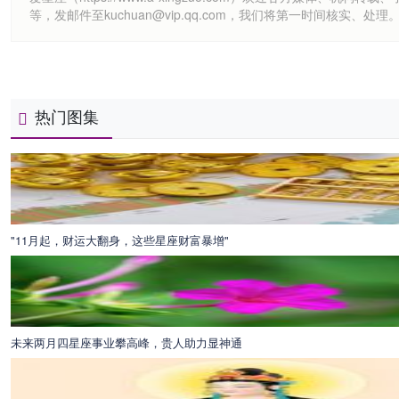
等，发邮件至kuchuan@vip.qq.com，我们将第一时间核实、处理
热门图集
"11月起，财运大翻身，这些星座财富暴增"
未来两月四星座事业攀高峰，贵人助力显神通