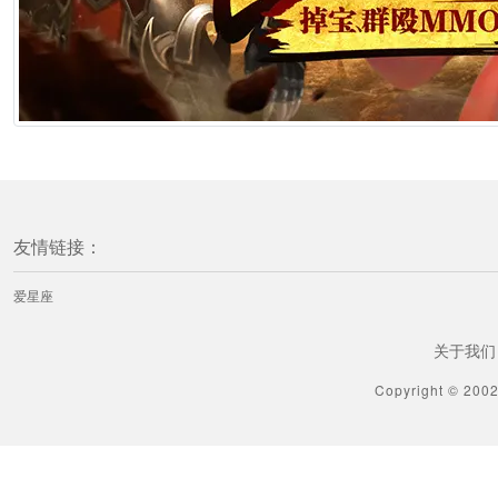
友情链接：
爱星座
关于我们
Copyright © 200