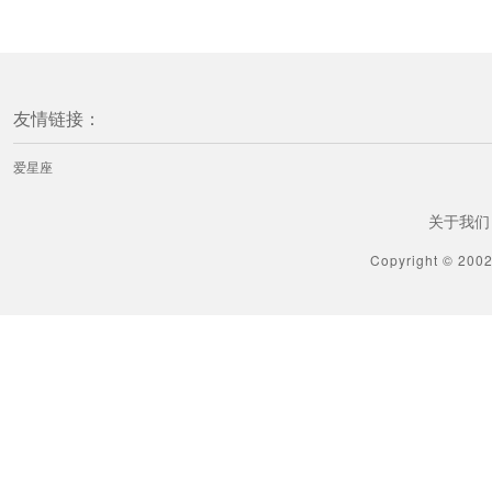
友情链接：
爱星座
关于我们
Copyright © 200