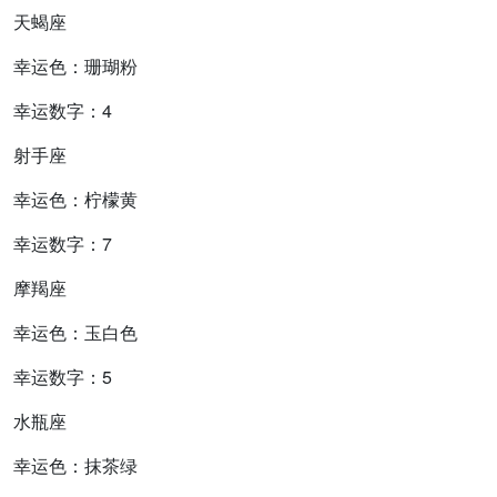
天蝎座
幸运色：珊瑚粉
幸运数字：4
射手座
幸运色：柠檬黄
幸运数字：7
摩羯座
幸运色：玉白色
幸运数字：5
水瓶座
幸运色：抹茶绿