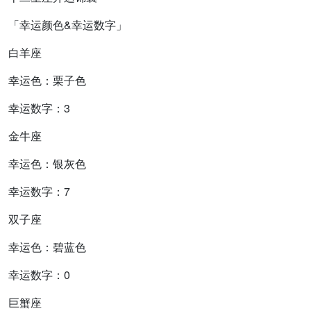
「幸运颜色&幸运数字」
白羊座
幸运色：栗子色
幸运数字：3
金牛座
幸运色：银灰色
幸运数字：7
双子座
幸运色：碧蓝色
幸运数字：0
巨蟹座