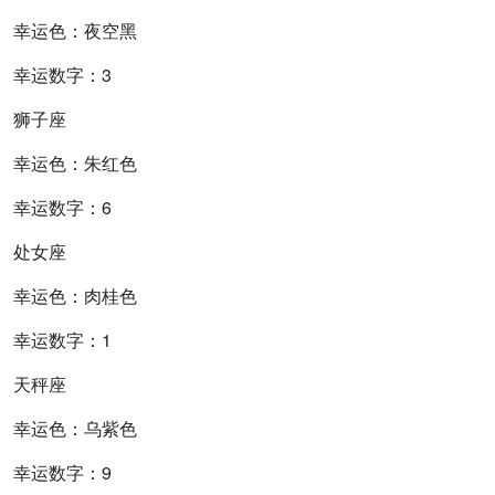
幸运色：夜空黑
幸运数字：3
狮子座
幸运色：朱红色
幸运数字：6
处女座
幸运色：肉桂色
幸运数字：1
天秤座
幸运色：乌紫色
幸运数字：9