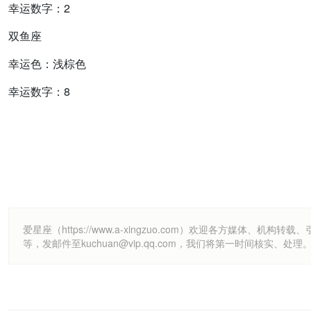
幸运数字：2
双鱼座
幸运色：浅棕色
幸运数字：8
爱星座（https://www.a-xingzuo.com）欢迎各方
等，发邮件至kuchuan@vip.qq.com，我们将第一时间核实、处理