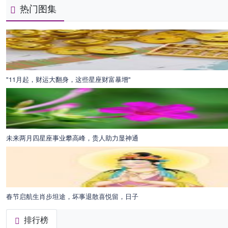
热门图集
"11月起，财运大翻身，这些星座财富暴增"
未来两月四星座事业攀高峰，贵人助力显神通
春节启航生肖步坦途，坏事退散喜悦留，日子
排行榜