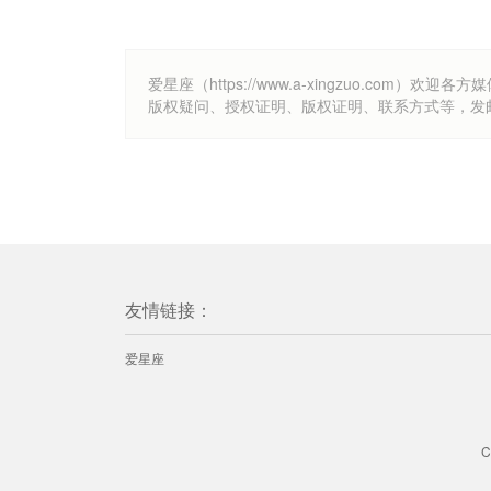
爱星座（https://www.a-xingzuo.c
版权疑问、授权证明、版权证明、联系方式等，发邮件至k
友情链接：
爱星座
C