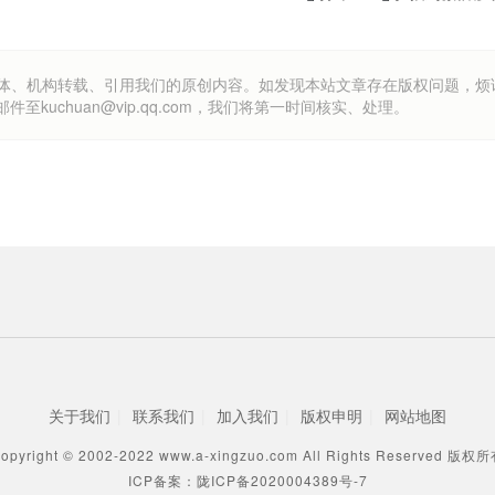
om）欢迎各方媒体、机构转载、引用我们的原创内容。如发现本站文章存在版权问题，
uchuan@vip.qq.com，我们将第一时间核实、处理。
关于我们
|
联系我们
|
加入我们
|
版权申明
|
网站地图
opyright © 2002-2022 www.a-xingzuo.com All Rights Reserved 版权
ICP备案：陇ICP备2020004389号-7