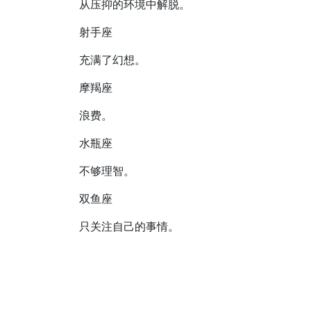
从压抑的环境中解脱。
射手座
充满了幻想。
摩羯座
浪费。
水瓶座
不够理智。
双鱼座
只关注自己的事情。