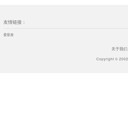
友情链接：
爱星座
关于我们
Copyright © 200