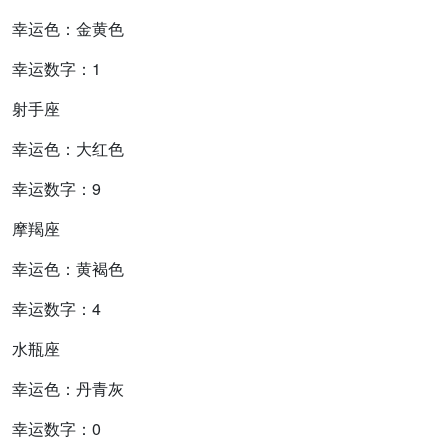
幸运色：金黄色
幸运数字：1
射手座
幸运色：大红色
幸运数字：9
摩羯座
幸运色：黄褐色
幸运数字：4
水瓶座
幸运色：丹青灰
幸运数字：0