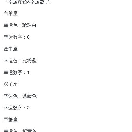
「幸运颜色&幸运数字」
白羊座
幸运色：珍珠白
幸运数字：8
金牛座
幸运色：淀粉蓝
幸运数字：1
双子座
幸运色：紫藤色
幸运数字：2
巨蟹座
幸运色：橙黄色