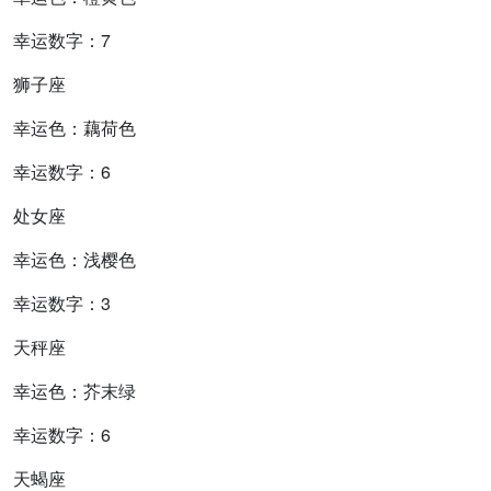
幸运数字：7
狮子座
幸运色：藕荷色
幸运数字：6
处女座
幸运色：浅樱色
幸运数字：3
天秤座
幸运色：芥末绿
幸运数字：6
天蝎座