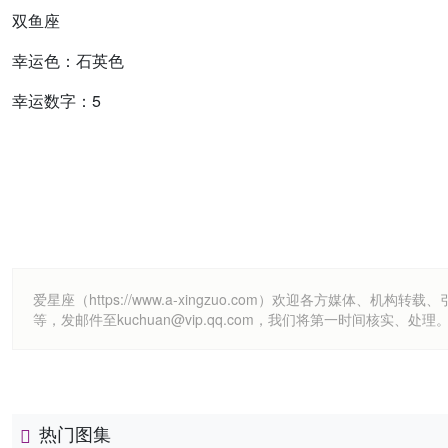
双鱼座
幸运色：石英色
幸运数字：5
爱星座（https://www.a-xingzuo.com）欢迎各方
等，发邮件至kuchuan@vip.qq.com，我们将第一时间核实、处理
热门图集