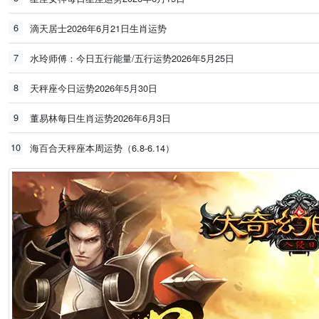
6
滴天居士2026年6月21日生肖运势
7
水玲师傅：今日五行能量/五行运势2026年5月25日
8
天秤座今日运势2026年5月30日
9
董易林每日生肖运势2026年6月3日
10
海百合天秤座本周运势（6.8-6.14）