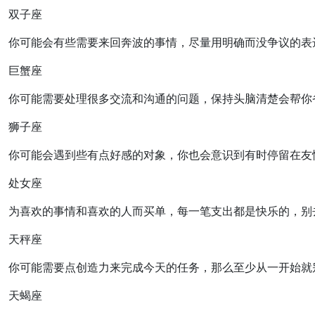
双子座
你可能会有些需要来回奔波的事情，尽量用明确而没争议的表
巨蟹座
你可能需要处理很多交流和沟通的问题，保持头脑清楚会帮你
狮子座
你可能会遇到些有点好感的对象，你也会意识到有时停留在友
处女座
为喜欢的事情和喜欢的人而买单，每一笔支出都是快乐的，别
天秤座
你可能需要点创造力来完成今天的任务，那么至少从一开始就
天蝎座