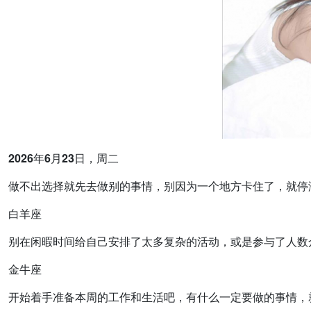
2026年6月23日，周二
做不出选择就先去做别的事情，别因为一个地方卡住了，就停
白羊座
别在闲暇时间给自己安排了太多复杂的活动，或是参与了人数
金牛座
开始着手准备本周的工作和生活吧，有什么一定要做的事情，