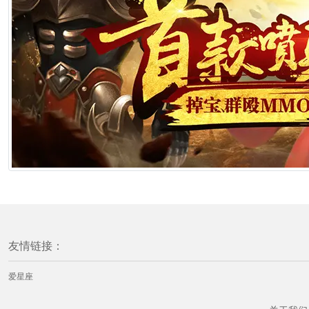
友情链接：
爱星座