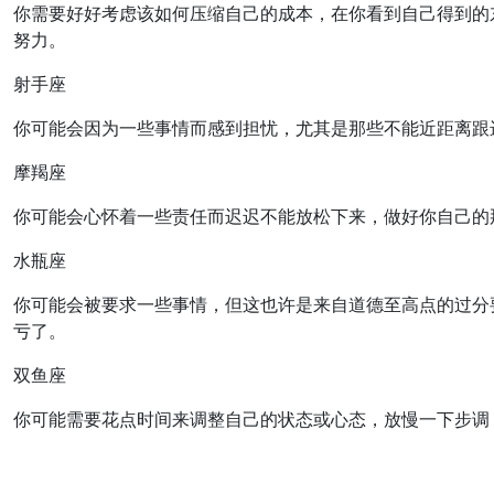
你需要好好考虑该如何压缩自己的成本，在你看到自己得到的
努力。
射手座
你可能会因为一些事情而感到担忧，尤其是那些不能近距离跟
摩羯座
你可能会心怀着一些责任而迟迟不能放松下来，做好你自己的
水瓶座
你可能会被要求一些事情，但这也许是来自道德至高点的过分
亏了。
双鱼座
你可能需要花点时间来调整自己的状态或心态，放慢一下步调