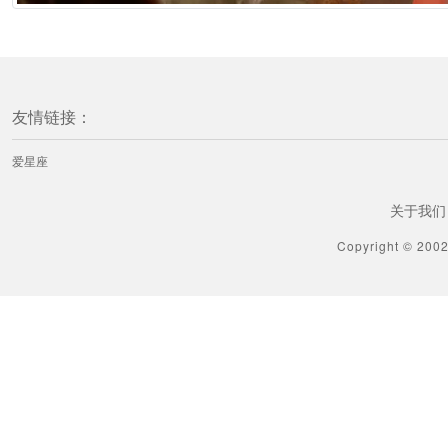
友情链接：
爱星座
关于我们
Copyright © 200