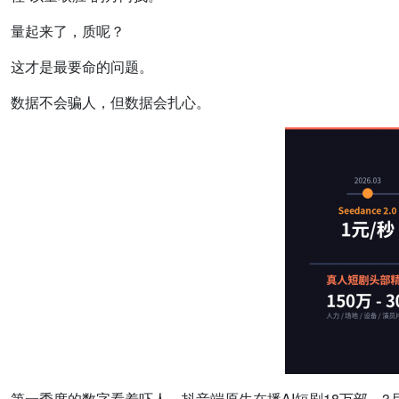
量起来了，质呢？
这才是最要命的问题。
数据不会骗人，但数据会扎心。
第一季度的数字看着吓人。抖音端原生在播AI短剧18万部，3月