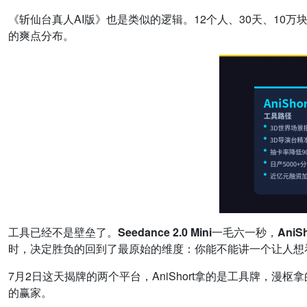
《斩仙台真人AI版》也是类似的逻辑。12个人、30天、10万
的爽点分布。
工具已经不是壁垒了。Seedance 2.0 Mini一毛六一秒
时，决定胜负的回到了最原始的维度：你能不能讲一个让人想
7月2日这天揭牌的两个平台，AniShort拿的是工具牌，
的赢家。