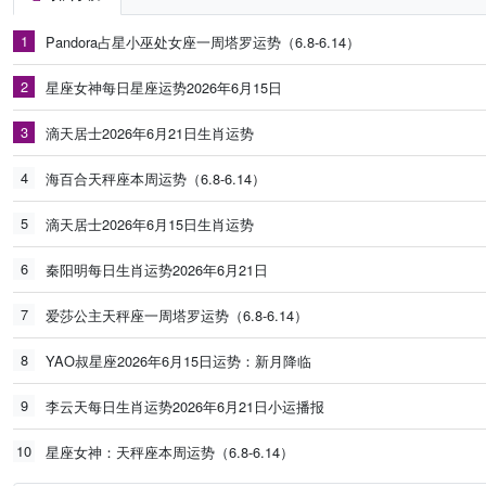
1
Pandora占星小巫处女座一周塔罗运势（6.8-6.14）
2
星座女神每日星座运势2026年6月15日
3
滴天居士2026年6月21日生肖运势
4
海百合天秤座本周运势（6.8-6.14）
5
滴天居士2026年6月15日生肖运势
6
秦阳明每日生肖运势2026年6月21日
7
爱莎公主天秤座一周塔罗运势（6.8-6.14）
8
YAO叔星座2026年6月15日运势：新月降临
9
李云天每日生肖运势2026年6月21日小运播报
10
星座女神：天秤座本周运势（6.8-6.14）