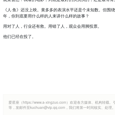
《人·鱼》还没上映。黄多多的表演水平还是个未知数。但围绕
年，你到底要用什么样的人来讲什么样的故事？
用对了人，行业还有救。用错了人，观众会用脚投票。
他们已经在投了。
爱星座（https://www.a-xingzuo.com）欢迎各方
等，发邮件至kuchuan@vip.qq.com，我们将第一时间核实、处理