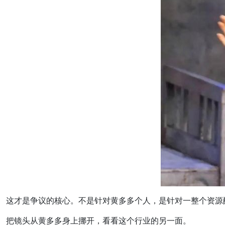
这才是争议的核心。不是针对黄多多个人，是针对一整个资源
把镜头从黄多多身上挪开，看看这个行业的另一面。