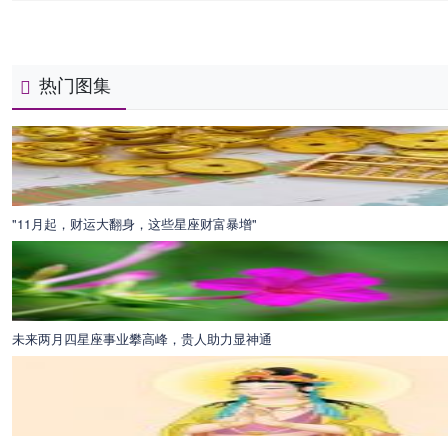
热门图集
"11月起，财运大翻身，这些星座财富暴增"
未来两月四星座事业攀高峰，贵人助力显神通