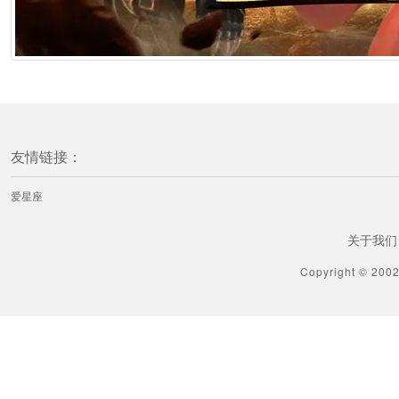
友情链接：
爱星座
关于我们
Copyright © 200