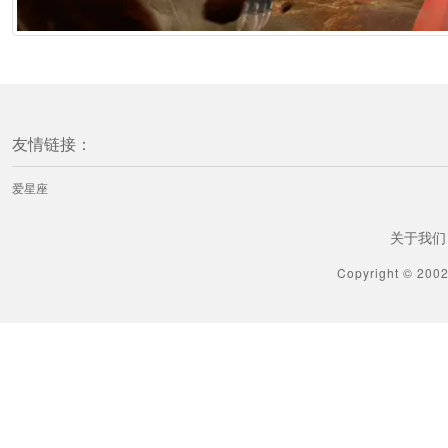
友情链接：
爱星座
关于我们
Copyright © 200