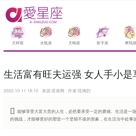
天枰座
水瓶座
天蝎座
射手座
摩羯
生活富有旺夫运强 女人手小是
2022-10-11 18:10
来源:星座网
作者:琉璃韵
能够享受大富大贵的人生，必然要承受一定的磨难。生活是一
的挑战，才能够更好的塑造一个坚韧不拔的形象，在生活当中处事