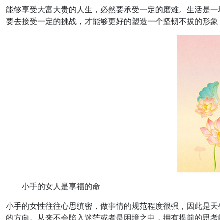
能够享受大富大贵的人生，必然要承受一定的磨难。生活是一
要去接受一定的挑战，才能够更好的塑造一个坚韧不拔的形象
小手的女人是享福的命
小手的女性往往心思缜密，做事情的规范程度很强，因此是天
的方向。从来不会陷入迷茫或者是困境之中，拥有提前的思考