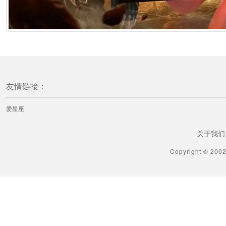
友情链接：
爱星座
关于我们
Copyright © 200