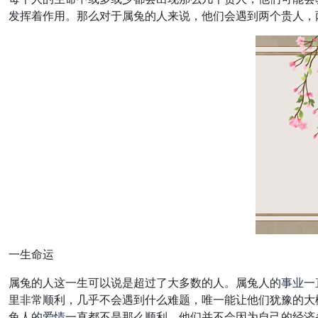
发挥着作用。那么对于属兔的人来说，他们会遇到两个贵人，
一生命运
属兔的人这一生可以说是超过了大多数的人。属兔人的
事业
一
里非常顺利，几乎不会遇到什么难题，唯一能让他们犹豫的大
兔人的
爱情
一直都不是那么顺利，他们并不会因为自己的经济