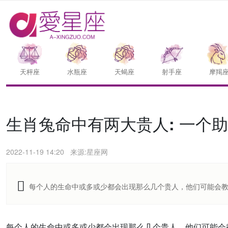
天枰座
水瓶座
天蝎座
射手座
摩羯
生肖兔命中有两大贵人: 一个
2022-11-19 14:20
来源:星座网
每个人的生命中或多或少都会出现那么几个贵人，他们可能会
每个人的生命中或多或少都会出现那么几个贵人，他们可能会