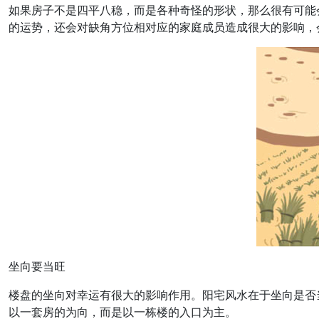
如果房子不是四平八稳，而是各种奇怪的形状，那么很有可能
的运势，还会对缺角方位相对应的家庭成员造成很大的影响，
坐向要当旺
楼盘的坐向对幸运有很大的影响作用。阳宅风水在于坐向是否
以一套房的为向，而是以一栋楼的入口为主。