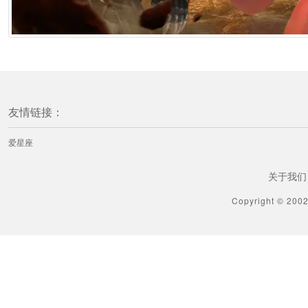
友情链接：
爱星座
关于我们
Copyright © 200