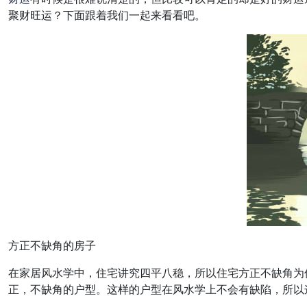
聚财旺运？下面跟着我们一起来看看吧。
方正不缺角的房子
在家居风水学中，住宅讲究四平八稳，所以住宅方正不缺角为
正，不缺角的户型。这样的户型在风水学上不会有缺陷，所以