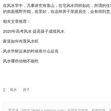
在风水学中，凡事讲究有靠山，住宅风水同样如此，所谓的住
的前面视野开阔，前景好，在这样房子里面居住，会有得到贵
相关文章推荐：
2020年高考风水 提高孩子成绩风水
家居如何布置风水旺
风水学财运来的时候有什么征兆
风水哪些动物不能吃
风水
房子
爱星座（https://www.a-xingzuo.com）欢迎各方