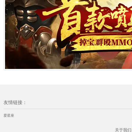
友情链接：
爱星座
关于我们