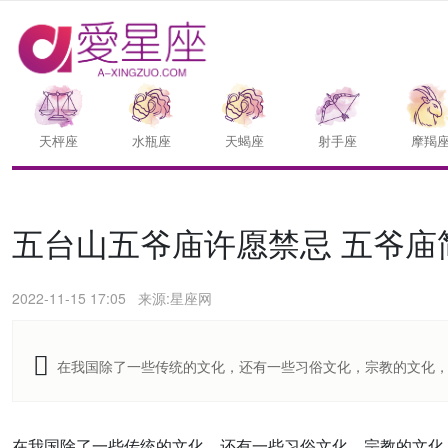
天枰座
水瓶座
天蝎座
射手座
摩羯
五台山五爷庙许愿禁忌 五爷庙
2022-11-15 17:05
来源:星座网
在我国除了一些传统的文化，还有一些习俗文化，宗教的文化
在我国除了一些传统的文化，还有一些习俗文化，宗教的文化