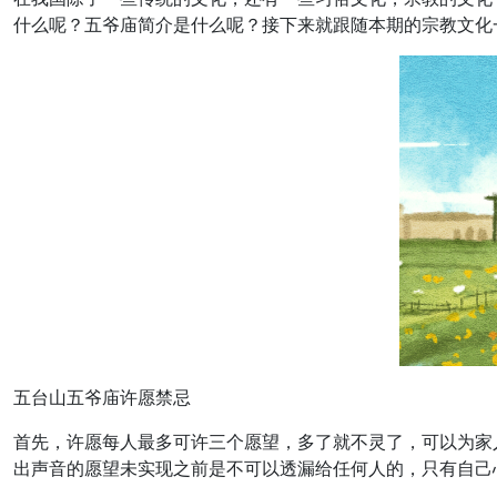
什么呢？五爷庙简介是什么呢？接下来就跟随本期的
宗教文化
五台山五爷庙许愿禁忌
首先，许愿每人最多可许三个愿望，多了就不灵了，可以为家
出声音的愿望未实现之前是不可以透漏给任何人的，只有自己