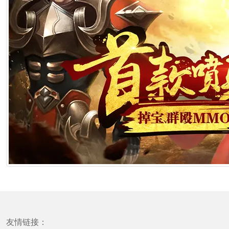
友情链接：