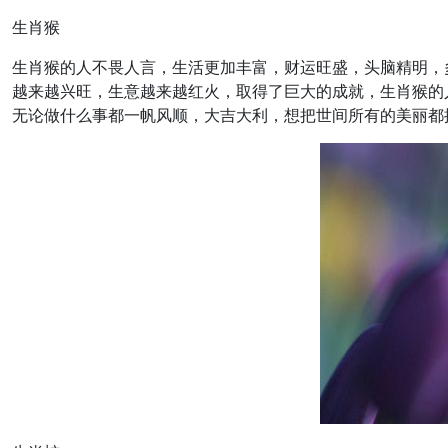
生肖猴
生肖猴的人不畏人言，生活更加丰富，财运旺盛，头脑精明，
越来越兴旺，生意越来越红火，取得了巨大的成就，生肖猴的
无论做什么事都一帆风顺，大吉大利，想把世间所有的美丽都