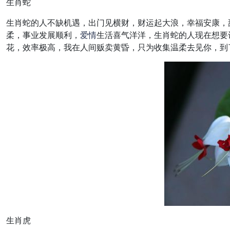
生肖蛇
生肖蛇的人不缺机遇，出门见横财，财运起大浪，幸福安康，
柔，事业发展顺利，
爱情
生活喜气洋洋，生肖蛇的人现在想要
花，效率极高，我在人间贩卖黄昏，只为收集温柔去见你，到
生肖虎