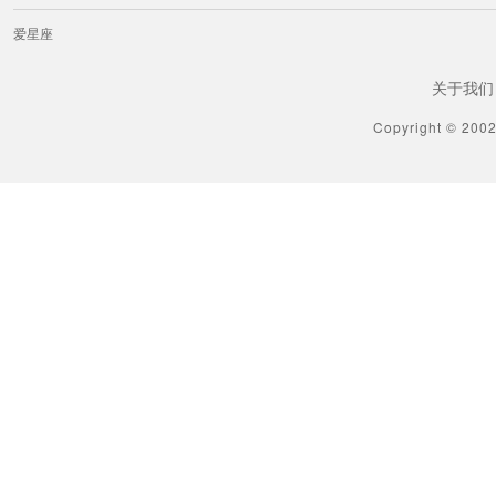
爱星座
关于我们
Copyright © 200