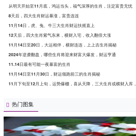
从明天开始至11月底，鸿运当头，福气深厚的生肖，注定富贵无忧
8天后，四大生肖财运暴涨，富贵连连
11月14日，虎、兔、牛三大生肖财运扶摇直上
12天后，四大生肖紫气东来，横财入宅，收入翻倍大涨
11月14日至20日，大运相伴，横财连连，上上吉生肖揭秘
2024年逆袭翻盘，哪些生肖将迎来财富大爆发，财运亨通
11.14日最有可能一夜暴富的生肖
11月14日至11月30日，财运领跑前三的生肖揭秘
11月下旬至12月上旬，运势爆棚，喜从天降，三大生肖或横财入库
热门图集