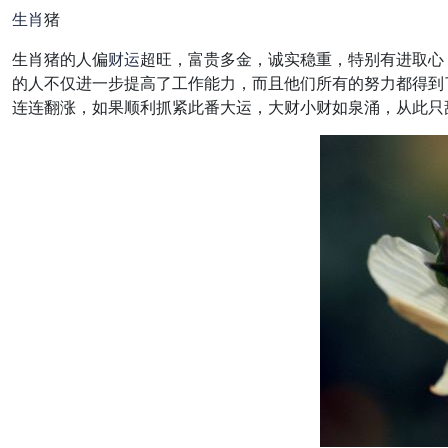
生肖
猪
生肖猪的人偏
财运
超旺，富贵多金，诚实稳重，特别有进取心
的人不仅进一步提高了工作能力，而且他们所有的努力都得到
连连翻涨，如果顺利抓紧此番大运，大财小财如泉涌，从此只